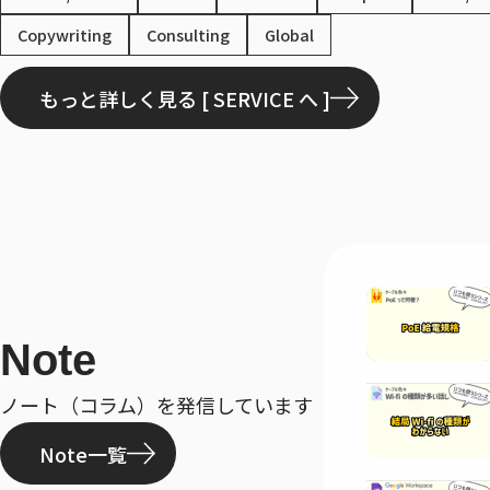
Copywriting
Consulting
Global
もっと詳しく見る [ SERVICE へ ]
Note
ノート（コラム）を発信しています
Note一覧