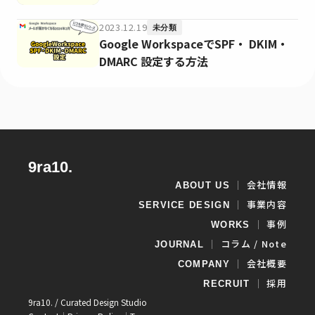
2023.12.19
未分類
Google WorkspaceでSPF・ DKIM・
DMARC 設定する方法
9ra10.
｜
会社情報
ABOUT US
｜
事業内容
SERVICE DESIGN
｜
事例
WORKS
｜
コラム / Note
JOURNAL
｜
会社概要
COMPANY
｜
採用
RECRUIT
9ra10. / Curated Design Studio