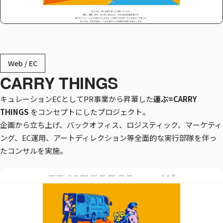
Web / EC
CARRY THINGS
キュレーションECとしてPR事業から昇華した
運ぶ=CARRY
THINGS
をコンセプトにしたプロジェクト。
企画から立ち上げ、バックオフィス、ロジスティック、マーケティ
ング、EC運用、アートディレクション等全面的な実行部隊を伴っ
たコンサルを実施。