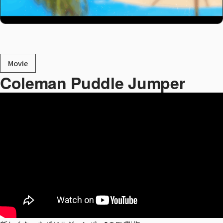
Movie
Coleman Puddle Jumper