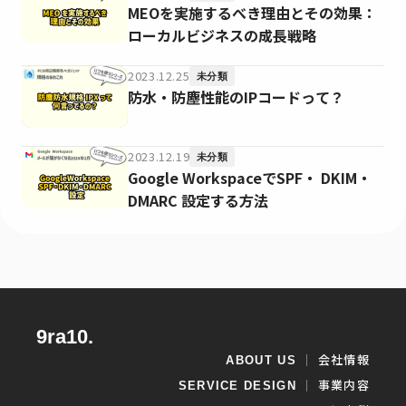
MEOを実施するべき理由とその効果：
ローカルビジネスの成長戦略
2023.12.25
未分類
防水・防塵性能のIPコードって？
2023.12.19
未分類
Google WorkspaceでSPF・ DKIM・
DMARC 設定する方法
9ra10.
｜
会社情報
ABOUT US
｜
事業内容
SERVICE DESIGN