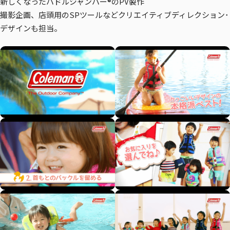
新しくなったパドルジャンパー®のPV製作
撮影企画、店頭用のSPツールなどクリエイティブディレクション･
デザインも担当。