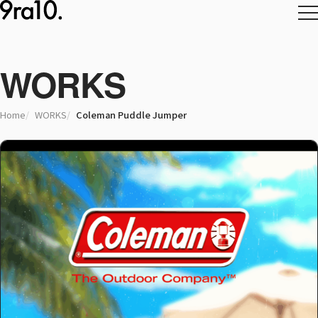
WORKS
Home
WORKS
Coleman Puddle Jumper